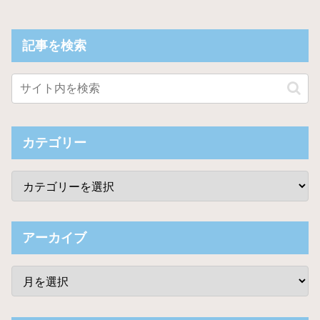
記事を検索
カテゴリー
アーカイブ