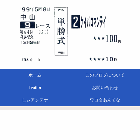
ホーム
このブログについて
Twitter
お問い合わせ
しぃアンテナ
ワロタあんてな