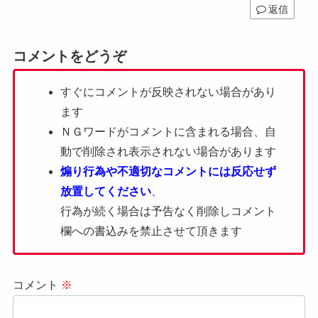
返信
コメントをどうぞ
すぐにコメントが反映されない場合があり
ます
ＮＧワードがコメントに含まれる場合、自
動で削除され表示されない場合があります
煽り行為や不適切なコメントには反応せず
放置してください
、
行為が続く場合は予告なく削除しコメント
欄への書込みを禁止させて頂きます
コメント
※