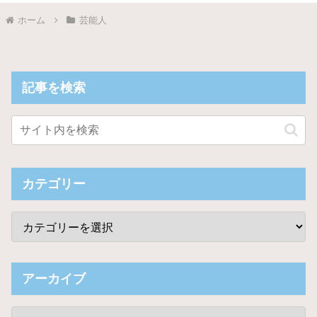
ホーム
芸能人
記事を検索
カテゴリー
アーカイブ