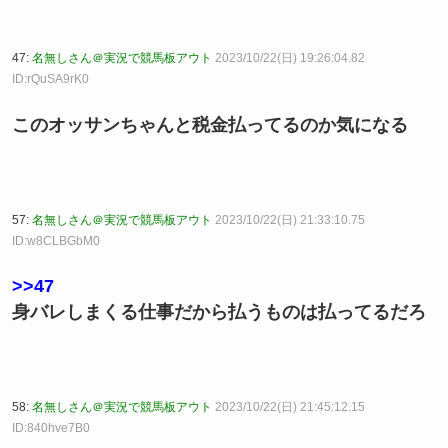
47:
名無しさん＠実況で競馬板アウト
2023/10/22(日) 19:26:04.82
ID:rQuSA9rK0
このオッサンちゃんと税金払ってるのか気になる
57:
名無しさん＠実況で競馬板アウト
2023/10/22(日) 21:33:10.75
ID:w8CLBGbM0
>>47
身バレしまくる仕事だから払うものは払ってるだろ
58:
名無しさん＠実況で競馬板アウト
2023/10/22(日) 21:45:12.15
ID:840hve7B0