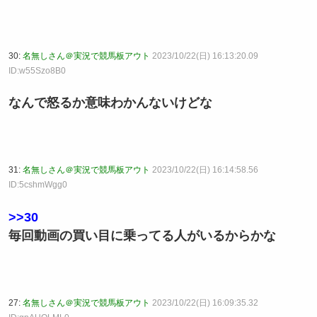
30:
名無しさん＠実況で競馬板アウト
2023/10/22(日) 16:13:20.09
ID:w55Szo8B0
なんで怒るか意味わかんないけどな
31:
名無しさん＠実況で競馬板アウト
2023/10/22(日) 16:14:58.56
ID:5cshmWgg0
>>30
毎回動画の買い目に乗ってる人がいるからかな
27:
名無しさん＠実況で競馬板アウト
2023/10/22(日) 16:09:35.32