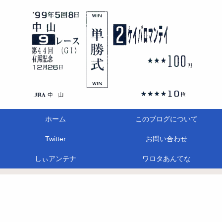
ホーム
このブログについて
Twitter
お問い合わせ
しぃアンテナ
ワロタあんてな