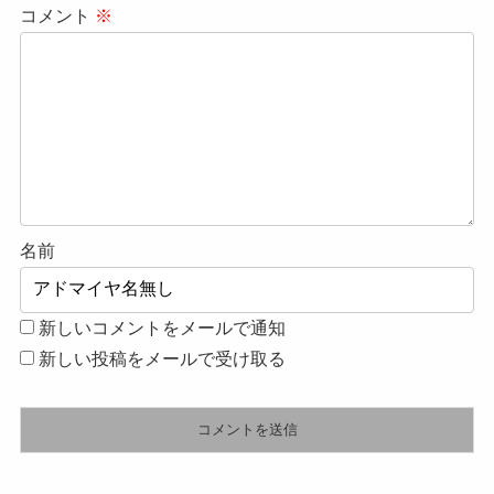
コメント
※
名前
新しいコメントをメールで通知
新しい投稿をメールで受け取る