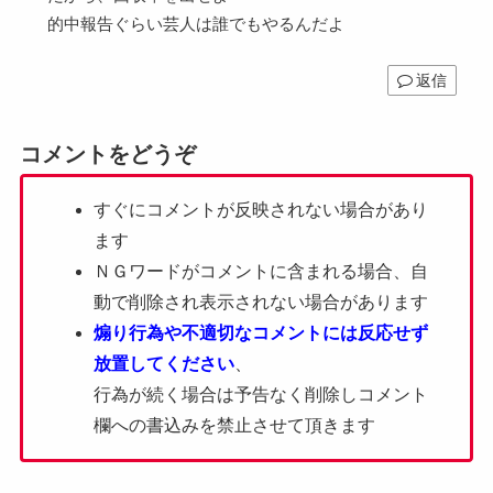
的中報告ぐらい芸人は誰でもやるんだよ
返信
コメントをどうぞ
すぐにコメントが反映されない場合があり
ます
ＮＧワードがコメントに含まれる場合、自
動で削除され表示されない場合があります
煽り行為や不適切なコメントには反応せず
放置してください
、
行為が続く場合は予告なく削除しコメント
欄への書込みを禁止させて頂きます