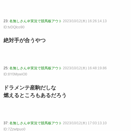
23:
名無しさん＠実況で競馬板アウト
2023/10/12(木) 16:26:14.13
ID:tvDQIco90
絶対手が合うやつ
25:
名無しさん＠実況で競馬板アウト
2023/10/12(木) 16:48:19.86
ID:8Y0MywiO0
ドラメンテ産駒だしな
燃えるところもあるだろう
37:
名無しさん＠実況で競馬板アウト
2023/10/12(木) 17:03:13.10
ID:7Zzwtpuo0