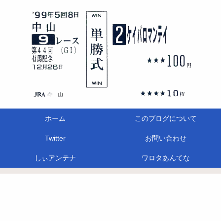
ホーム
このブログについて
Twitter
お問い合わせ
しぃアンテナ
ワロタあんてな