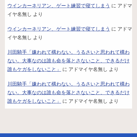
ウインカーネリアン、ゲート練習で寝てしまう
に
アドマ
イヤ名無し
より
ウインカーネリアン、ゲート練習で寝てしまう
に
アドマ
イヤ名無し
より
川田騎手「嫌われて構わない。うるさいと思われて構わ
ない。大事なのは誰も命を落とさないこと、できるだけ
誰もケガをしないこと」
に
アドマイヤ名無し
より
川田騎手「嫌われて構わない。うるさいと思われて構わ
ない。大事なのは誰も命を落とさないこと、できるだけ
誰もケガをしないこと」
に
アドマイヤ名無し
より