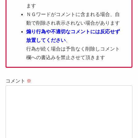
ます
ＮＧワードがコメントに含まれる場合、自
動で削除され表示されない場合があります
煽り行為や不適切なコメントには反応せず
放置してください
、
行為が続く場合は予告なく削除しコメント
欄への書込みを禁止させて頂きます
コメント
※