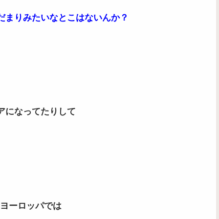
きだまりみたいなとこはないんか？
ロアになってたりして
ヨーロッパでは