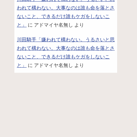
われて構わない。大事なのは誰も命を落とさ
ないこと、できるだけ誰もケガをしないこ
と」
に
アドマイヤ名無し
より
川田騎手「嫌われて構わない。うるさいと思
われて構わない。大事なのは誰も命を落とさ
ないこと、できるだけ誰もケガをしないこ
と」
に
アドマイヤ名無し
より