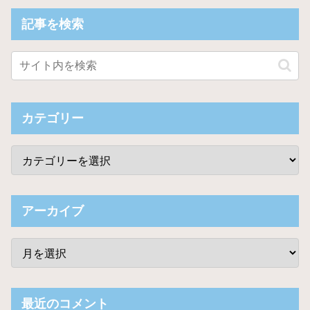
記事を検索
カテゴリー
アーカイブ
最近のコメント