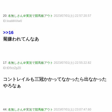
20:
名無しさん＠実況で競馬板アウト
2023/07/01(土) 22:57:20.57
ID:iixaMAXw0
>>16
菊嫌われてんなあ
17:
名無しさん＠実況で競馬板アウト
2023/07/01(土) 22:55:22.82
ID:tD5rzZgZ0
コントレイルも三冠かかってなかったら出なかった
やろなぁ
44:
名無しさん＠実況で競馬板アウト
2023/07/01(土) 23:07:47.60