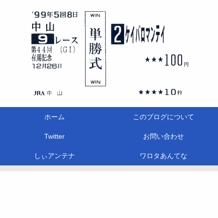
ホーム
このブログについて
Twitter
お問い合わせ
しぃアンテナ
ワロタあんてな