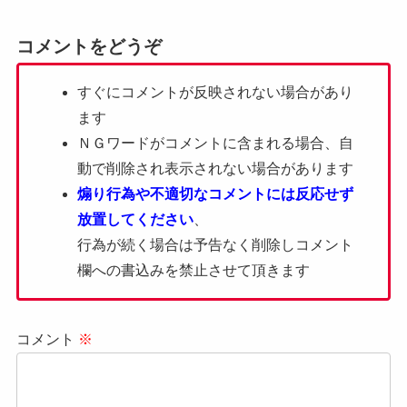
コメントをどうぞ
すぐにコメントが反映されない場合があり
ます
ＮＧワードがコメントに含まれる場合、自
動で削除され表示されない場合があります
煽り行為や不適切なコメントには反応せず
放置してください
、
行為が続く場合は予告なく削除しコメント
欄への書込みを禁止させて頂きます
コメント
※