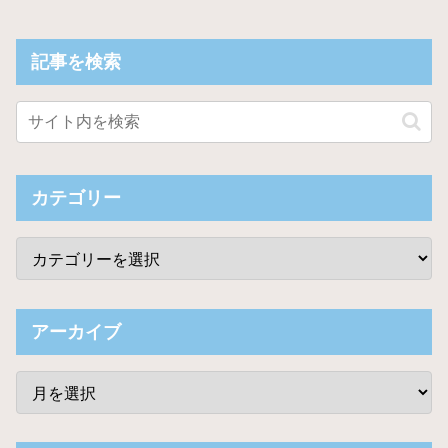
記事を検索
カテゴリー
アーカイブ