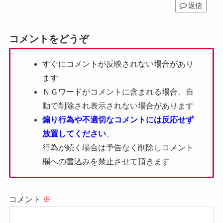
返信
コメントをどうぞ
すぐにコメントが反映されない場合があり
ます
ＮＧワードがコメントに含まれる場合、自
動で削除され表示されない場合があります
煽り行為や不適切なコメントには反応せず
放置してください
、
行為が続く場合は予告なく削除しコメント
欄への書込みを禁止させて頂きます
コメント
※