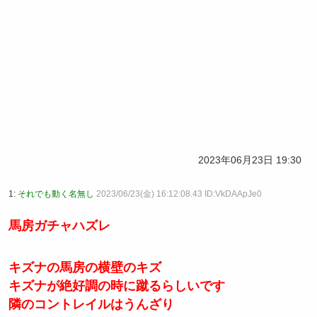
2023年06月23日 19:30
1:
それでも動く名無し
2023/06/23(金) 16:12:08.43 ID:VkDAApJe0
馬房ガチャハズレ
キズナの馬房の横壁のキズ
キズナが絶好調の時に蹴るらしいです
隣のコントレイルはうんざり