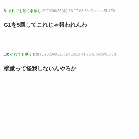
6:
それでも動く名無し
2023/06/23(金) 16:17:06.68 ID:dhcmSL4E0
G1を5勝してこれじゃ報われんわ
10:
それでも動く名無し
2023/06/23(金) 16:19:41.76 ID:A5xwDULta
壁蹴って怪我しないんやろか