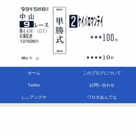
ホーム
このブログについて
Twitter
お問い合わせ
しぃアンテナ
ワロタあんてな