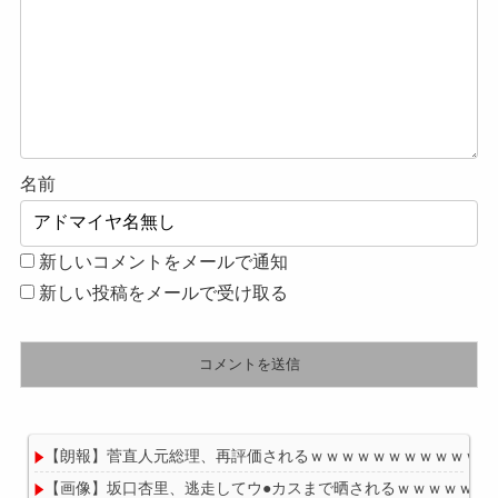
名前
新しいコメントをメールで通知
新しい投稿をメールで受け取る
【朗報】菅直人元総理、再評価されるｗｗｗｗｗｗｗｗｗｗｗｗ
【画像】坂口杏里、逃走してウ●カスまで晒されるｗｗｗｗｗ