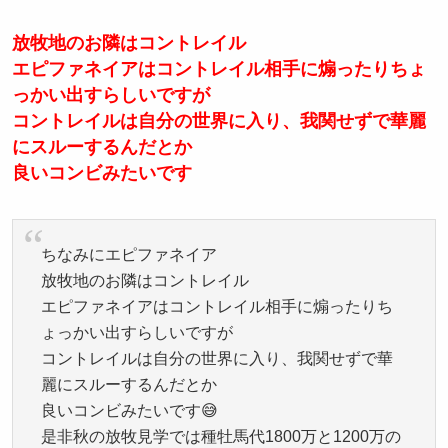
放牧地のお隣はコントレイル
エピファネイアはコントレイル相手に煽ったりちょ
っかい出すらしいですが
コントレイルは自分の世界に入り、我関せずで華麗
にスルーするんだとか
良いコンビみたいです
ちなみにエピファネイア
放牧地のお隣はコントレイル
エピファネイアはコントレイル相手に煽ったりち
ょっかい出すらしいですが
コントレイルは自分の世界に入り、我関せずで華
麗にスルーするんだとか
良いコンビみたいです😅
是非秋の放牧見学では種牡馬代1800万と1200万の