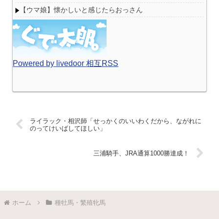
【ウマ娘】懐かしいと感じたらおっさん
Powered by livedoor 相互RSS
ライラック・相沢師「せっかくのいいわくだから、ながれに
のってけいばしてほしい」
三浦騎手、JRA通算1000勝達成！
ホーム
種牡馬・繁殖牝馬