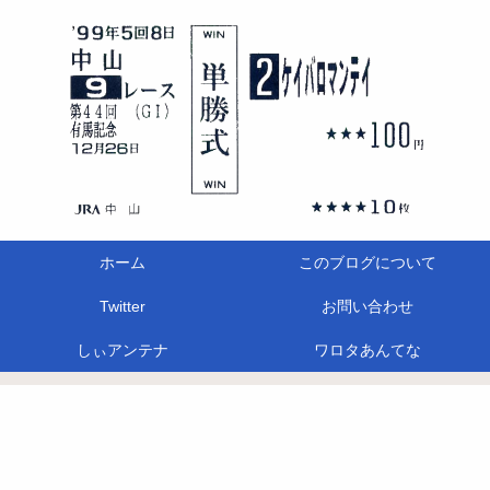
ホーム
このブログについて
Twitter
お問い合わせ
しぃアンテナ
ワロタあんてな