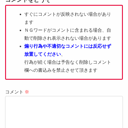
すぐにコメントが反映されない場合があり
ます
ＮＧワードがコメントに含まれる場合、自
動で削除され表示されない場合があります
煽り行為や不適切なコメントには反応せず
放置してください
、
行為が続く場合は予告なく削除しコメント
欄への書込みを禁止させて頂きます
コメント
※