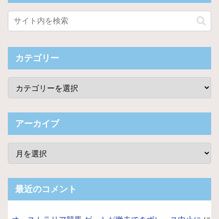
カテゴリー
アーカイブ
最近のコメント