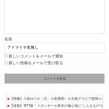
名前
新しいコメントをメールで通知
新しい投稿をメールで受け取る
【画像】小倉ゆうか（元・小倉優香）が水着グラビア復帰ｗｗｗ
【速報】専門家「イオンモール熊本の爆心地に”こんなもの”があ