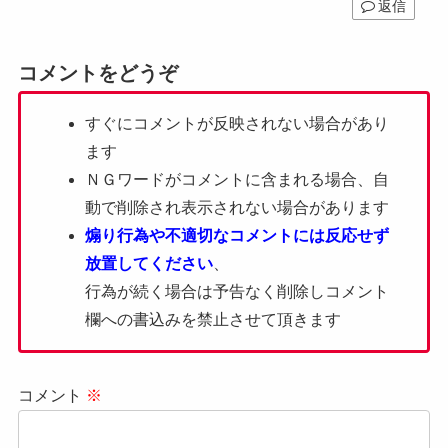
返信
コメントをどうぞ
すぐにコメントが反映されない場合があり
ます
ＮＧワードがコメントに含まれる場合、自
動で削除され表示されない場合があります
煽り行為や不適切なコメントには反応せず
放置してください
、
行為が続く場合は予告なく削除しコメント
欄への書込みを禁止させて頂きます
コメント
※