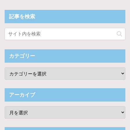
記事を検索
カテゴリー
アーカイブ