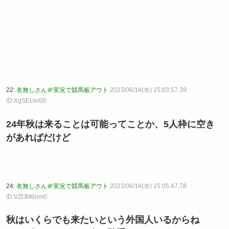
22:
名無しさん＠実況で競馬板アウト
2023/06/14(水) 15:03:57.39
ID:XgSEUe/00
24年秋は来ることは可能ってことか、5人枠に空き
があればだけど
24:
名無しさん＠実況で競馬板アウト
2023/06/14(水) 15:05:47.78
ID:VZfJM6nm0
秋はいくらでも来たいという外国人いるからね