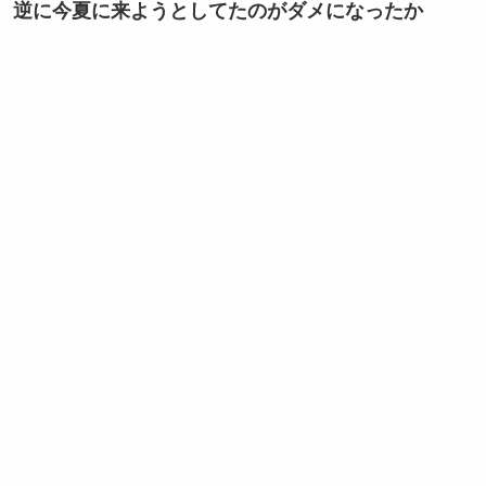
逆に今夏に来ようとしてたのがダメになったか