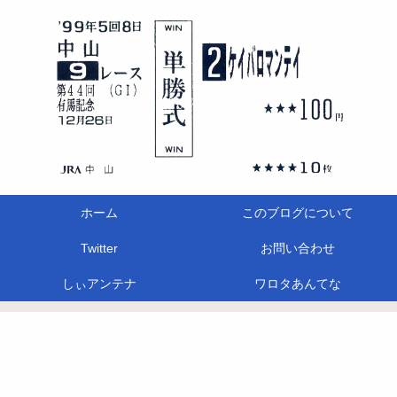
ホーム
このブログについて
Twitter
お問い合わせ
しぃアンテナ
ワロタあんてな