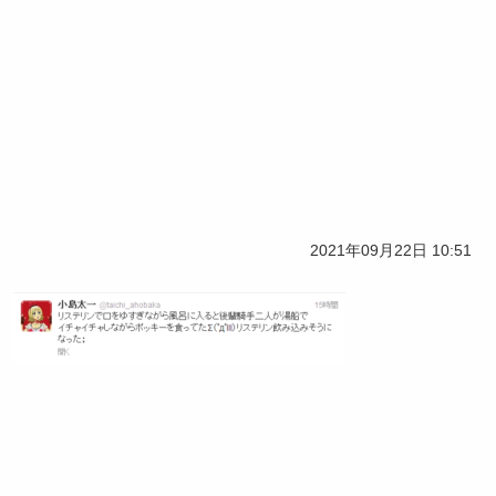
2021年09月22日 10:51