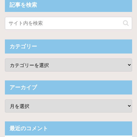
記事を検索
カテゴリー
アーカイブ
最近のコメント