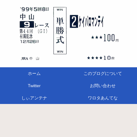
ホーム
このブログについて
Twitter
お問い合わせ
しぃアンテナ
ワロタあんてな