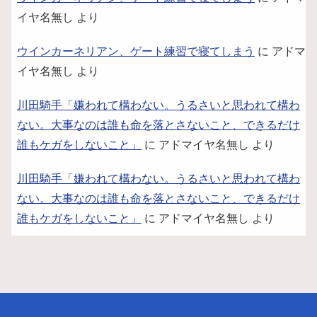
イヤ名無し
より
ウインカーネリアン、ゲート練習で寝てしまう
に
アドマ
イヤ名無し
より
川田騎手「嫌われて構わない。うるさいと思われて構わ
ない。大事なのは誰も命を落とさないこと、できるだけ
誰もケガをしないこと」
に
アドマイヤ名無し
より
川田騎手「嫌われて構わない。うるさいと思われて構わ
ない。大事なのは誰も命を落とさないこと、できるだけ
誰もケガをしないこと」
に
アドマイヤ名無し
より