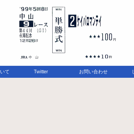
いて
Twitter
お問い合わせ