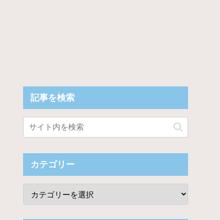
記事を検索
カテゴリー