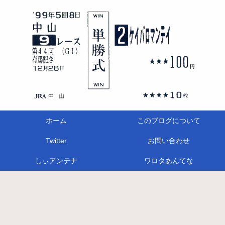
ホーム
このブログについて
Twitter
お問い合わせ
しぃアンテナ
ワロタあんてな