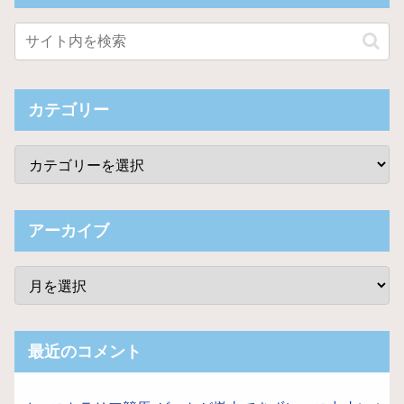
カテゴリー
アーカイブ
最近のコメント