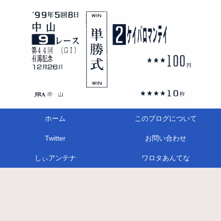
ホーム
このブログについて
Twitter
お問い合わせ
しぃアンテナ
ワロタあんてな