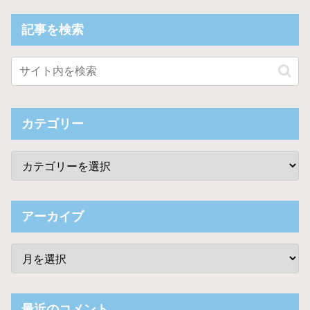
記事を検索
カテゴリー
アーカイブ
最近のコメント