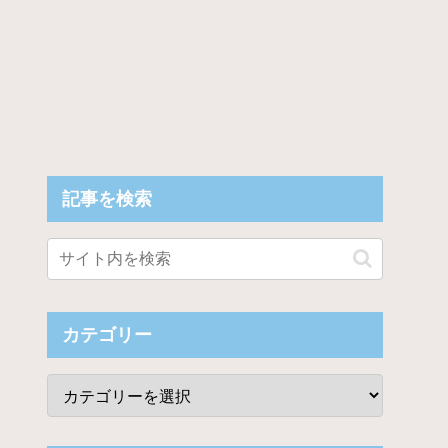
記事を検索
カテゴリー
ビジュアルを披露！！