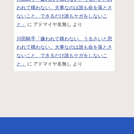
われて構わない。大事なのは誰も命を落とさ
ないこと、できるだけ誰もケガをしないこ
と」
に
アドマイヤ名無し
より
川田騎手「嫌われて構わない。うるさいと思
われて構わない。大事なのは誰も命を落とさ
ないこと、できるだけ誰もケガをしないこ
と」
に
アドマイヤ名無し
より