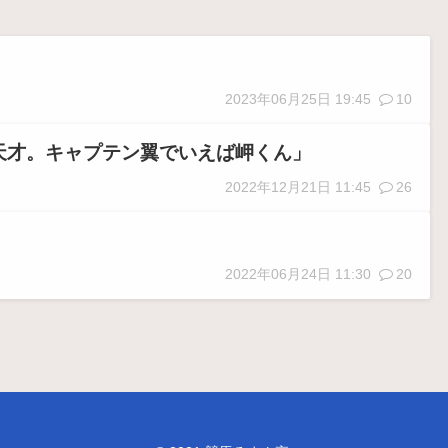
2023年06月25日 19:45
10
天才。キャプテン翼でいえば岬くん」
2022年12月21日 11:45
26
2022年06月24日 11:30
20