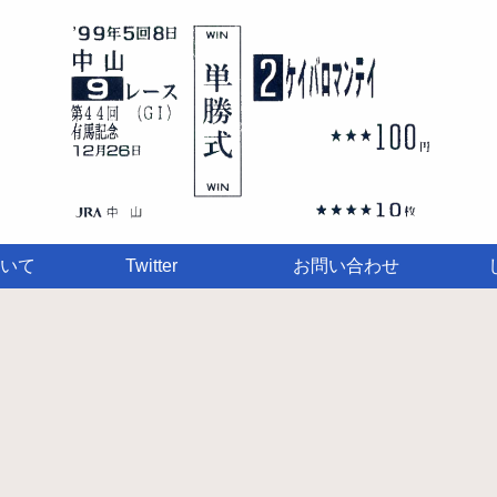
いて
Twitter
お問い合わせ