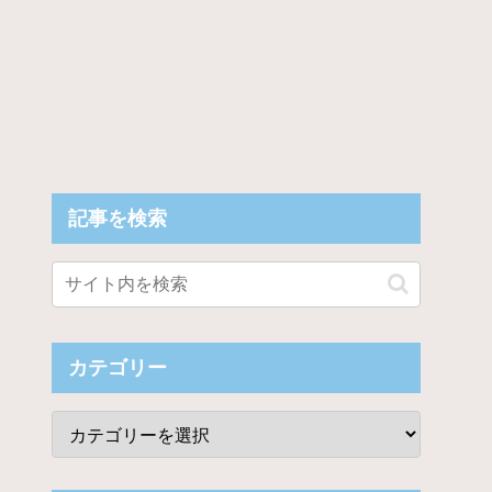
記事を検索
カテゴリー