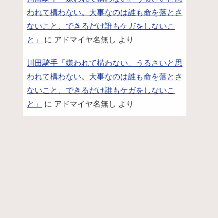
われて構わない。大事なのは誰も命を落とさ
ないこと、できるだけ誰もケガをしないこ
と」
に
アドマイヤ名無し
より
川田騎手「嫌われて構わない。うるさいと思
われて構わない。大事なのは誰も命を落とさ
ないこと、できるだけ誰もケガをしないこ
と」
に
アドマイヤ名無し
より