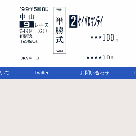
いて
Twitter
お問い合わせ