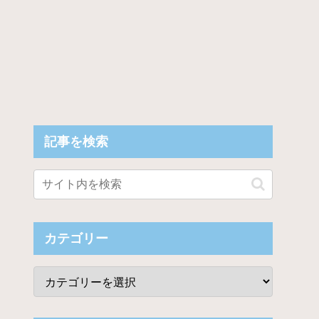
記事を検索
カテゴリー