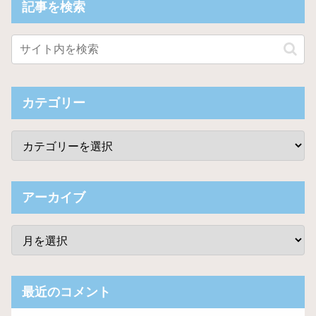
記事を検索
カテゴリー
アーカイブ
最近のコメント