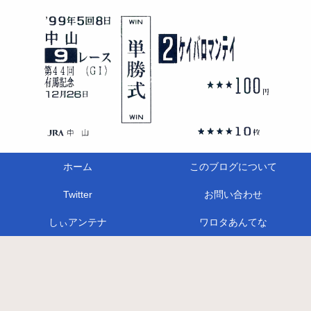
ホーム
このブログについて
Twitter
お問い合わせ
しぃアンテナ
ワロタあんてな