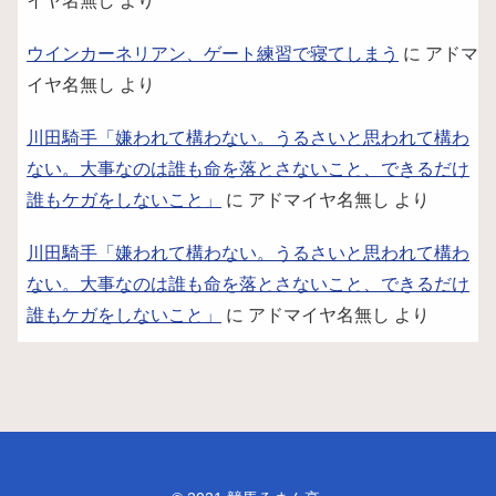
イヤ名無し
より
ウインカーネリアン、ゲート練習で寝てしまう
に
アドマ
イヤ名無し
より
川田騎手「嫌われて構わない。うるさいと思われて構わ
ない。大事なのは誰も命を落とさないこと、できるだけ
誰もケガをしないこと」
に
アドマイヤ名無し
より
川田騎手「嫌われて構わない。うるさいと思われて構わ
ない。大事なのは誰も命を落とさないこと、できるだけ
誰もケガをしないこと」
に
アドマイヤ名無し
より