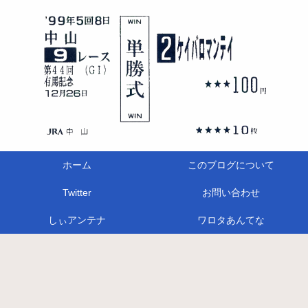
ホーム
このブログについて
Twitter
お問い合わせ
しぃアンテナ
ワロタあんてな