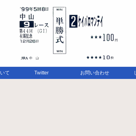
いて
Twitter
お問い合わせ