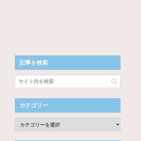
記事を検索
カテゴリー
ビジュアルを披露！！