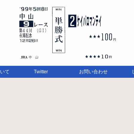
いて
Twitter
お問い合わせ