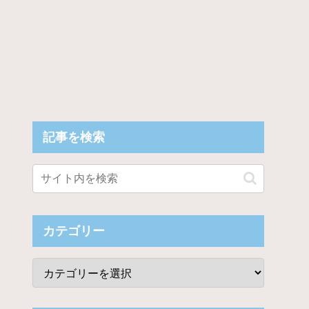
記事を検索
カテゴリー