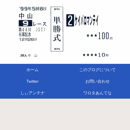
ホーム
このブログについて
Twitter
お問い合わせ
しぃアンテナ
ワロタあんてな