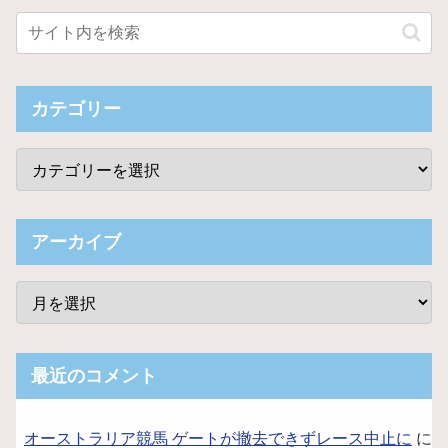
カテゴリー
アーカイブ
最近のコメント
オーストラリア競馬 ゲートが撤去できずレース中止に
に