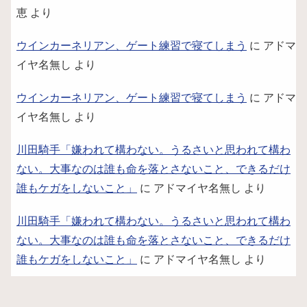
恵
より
ウインカーネリアン、ゲート練習で寝てしまう
に
アドマ
イヤ名無し
より
ウインカーネリアン、ゲート練習で寝てしまう
に
アドマ
イヤ名無し
より
川田騎手「嫌われて構わない。うるさいと思われて構わ
ない。大事なのは誰も命を落とさないこと、できるだけ
誰もケガをしないこと」
に
アドマイヤ名無し
より
川田騎手「嫌われて構わない。うるさいと思われて構わ
ない。大事なのは誰も命を落とさないこと、できるだけ
誰もケガをしないこと」
に
アドマイヤ名無し
より