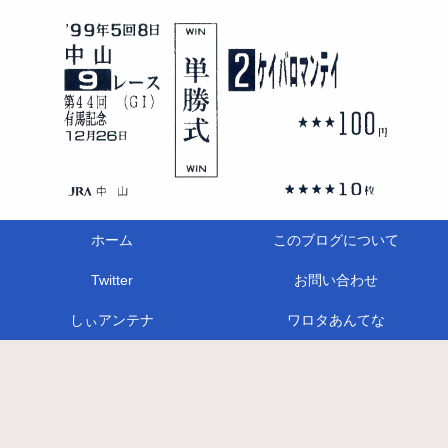
ホーム
このブログについて
Twitter
お問い合わせ
しぃアンテナ
ワロタあんてな