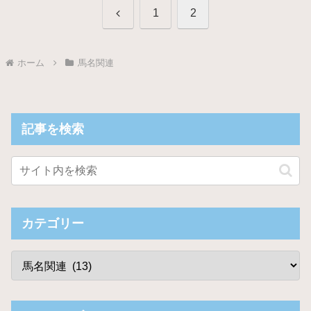
前
1
2
へ
ホーム
馬名関連
記事を検索
カテゴリー