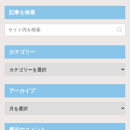
記事を検索
カテゴリー
アーカイブ
最近のコメント