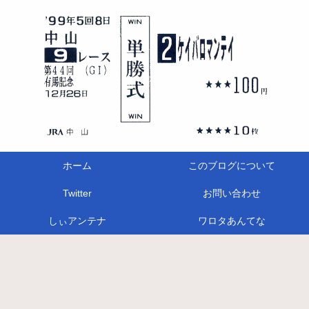
ホーム
このブログについて
Twitter
お問い合わせ
しぃアンテナ
ワロタあんてな